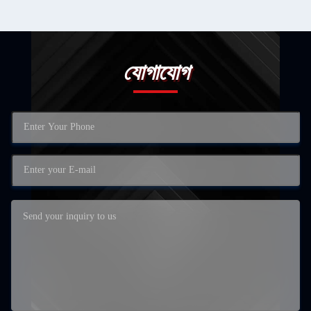
যোগাযোগ