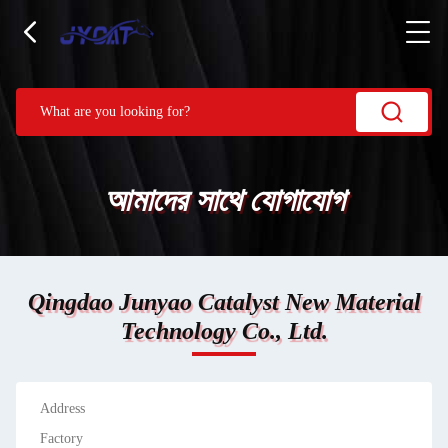
আমাদের সাথে যোগাযোগ
Qingdao Junyao Catalyst New Material
Technology Co., Ltd.
Address
Factory