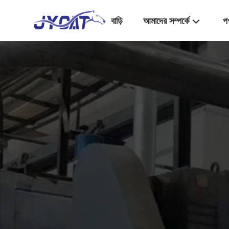
বাড়ি
আমাদের সম্পর্কে
প