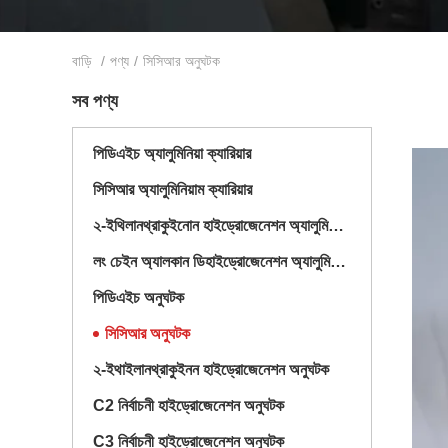
বাড়ি
/
পণ্য
/
সিসিআর অনুঘটক
সব পণ্য
পিডিএইচ অ্যালুমিনিয়া ক্যারিয়ার
সিসিআর অ্যালুমিনিয়াম ক্যারিয়ার
২-ইথিলানথ্রাকুইনোন হাইড্রোজেনেশন অ্যালুমিনিয়া ক্যারিয়ার
লং চেইন অ্যালকান ডিহাইড্রোজেনেশন অ্যালুমিনিয়া ক্যারিয়ার
পিডিএইচ অনুঘটক
সিসিআর অনুঘটক
২-ইথাইলানথ্রাকুইনন হাইড্রোজেনেশন অনুঘটক
C2 নির্বাচনী হাইড্রোজেনেশন অনুঘটক
C3 নির্বাচনী হাইড্রোজেনেশন অনুঘটক