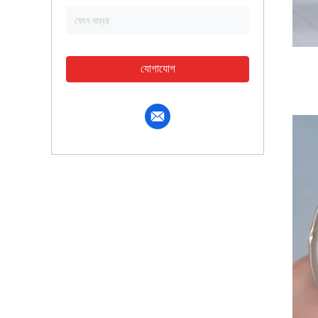
যোগাযোগ