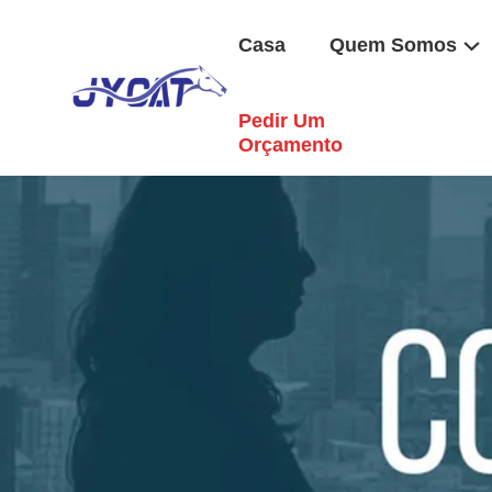
Casa
Quem Somos
Pedir Um
Orçamento