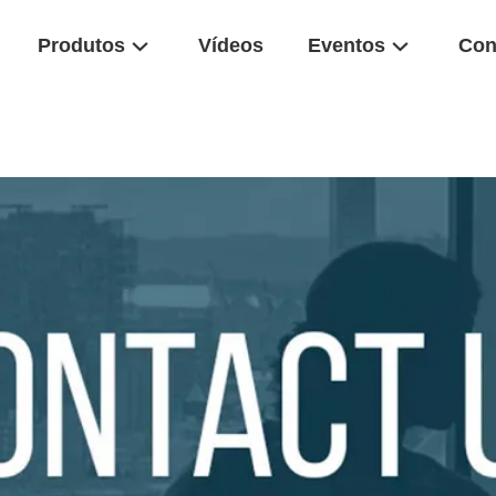
Produtos
Vídeos
Eventos
Con