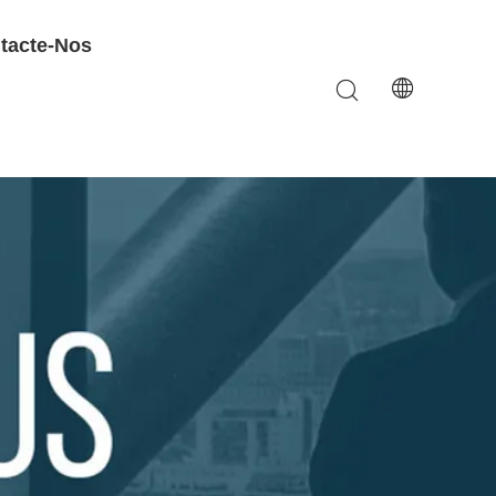
tacte-Nos