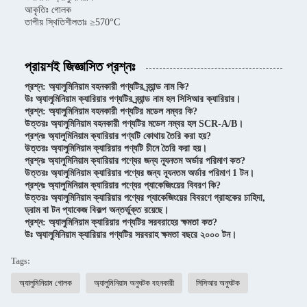
আকৃতিঃ গোলক
তাপীয় স্থিতিশীলতাঃ ≥570°C
প্রায়শই জিজ্ঞাসিত প্রশ্নঃ
প্রশ্ন: অ্যালুমিনিয়াম বহনকারী পণ্যটির ব্র্যান্ড নাম কি?
উঃ অ্যালুমিনিয়াম ক্যারিয়ার পণ্যটির ব্র্যান্ড নাম হল সিসিআর ক্যারিয়ার।
প্রশ্ন: অ্যালুমিনিয়াম বহনকারী পণ্যটির মডেল নম্বর কি?
উত্তরঃ অ্যালুমিনিয়াম বহনকারী পণ্যটির মডেল নম্বর হল SCR-A/B।
প্রশ্নঃ অ্যালুমিনিয়াম ক্যারিয়ার পণ্যটি কোথায় তৈরি করা হয়?
উত্তরঃ অ্যালুমিনিয়াম ক্যারিয়ার পণ্যটি চীনে তৈরি করা হয়।
প্রশ্নঃ অ্যালুমিনিয়াম ক্যারিয়ার পণ্যের জন্য ন্যূনতম অর্ডার পরিমাণ কত?
উত্তরঃ অ্যালুমিনিয়াম ক্যারিয়ার পণ্যের জন্য ন্যূনতম অর্ডার পরিমাণ 1 টন।
প্রশ্নঃ অ্যালুমিনিয়াম ক্যারিয়ার পণ্যের প্যাকেজিংয়ের বিবরণ কি?
উত্তরঃ অ্যালুমিনিয়াম ক্যারিয়ার পণ্যের প্যাকেজিংয়ের বিবরণে গ্রাহকের চাহিদা,
ড্রাম বা টন প্যাকেজ বিকল্প অন্তর্ভুক্ত রয়েছে।
প্রশ্ন: অ্যালুমিনিয়াম ক্যারিয়ার পণ্যটির সরবরাহের ক্ষমতা কত?
উঃ অ্যালুমিনিয়াম ক্যারিয়ার পণ্যটির সরবরাহ ক্ষমতা বছরে ২০০০ টন।
Tags:
অ্যালুমিনিয়াম গোলক
অ্যালুমিনিয়াম অনুঘটক বহনকারী
সিসিআর অনুঘটক