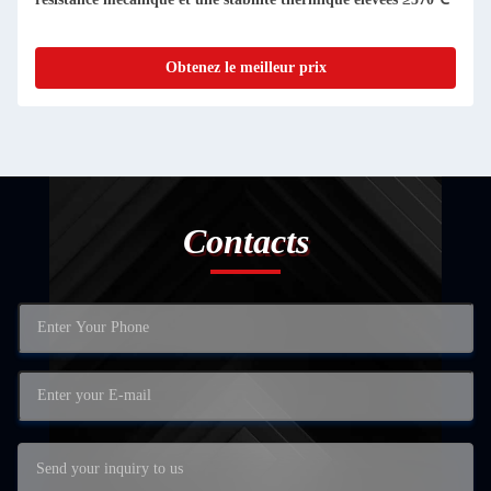
Obtenez le meilleur prix
Contacts