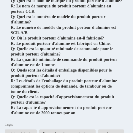
Q: Quel est le nom de marque du produit porteur d'alumine?
R: Le nom de marque du produit porteur d'alumine est
porteur CCR.
Q: Quel est le numéro de modèle du produit porteur
d'alumine?
R: Le numéro de modèle du produit porteur d'alumine est
SCR-A/B.
Q: Où le produit porteur d'alumine est-il fabriqué?
R: Le produit porteur d'alumine est fabriqué en Chine.
Q: Quelle est la quantité minimale de commande pour le
produit porteur d'alumine?
R: La quantité minimale de commande du produit porteur
d'alumine est de 1 tonne.
Q: Quels sont les détails d'emballage disponibles pour le
produit porteur d'alumine?
R: Les détails de l'emballage du produit porteur d'alumine
comprennent les options de demande, de tambour ou de
tonne du client.
Q: Quelle est la capacité d'approvisionnement du produit
porteur d'alumine?
R: La capacité d'approvisionnement du produit porteur
d'alumine est de 2000 tonnes par an.
Tags: