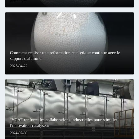
Comment réaliser une reformation catalytique continue avec le
support d'alumine
2025-04-22
JYCAT renforce les collaborations industrielles pour stimuler
l'innovation catalyseur
2024-07-30