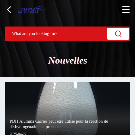
Nouvelles
PDH Alumina Carrier peut être utilisé pour la réaction de
déshydrogénation au propane
2025-04-22