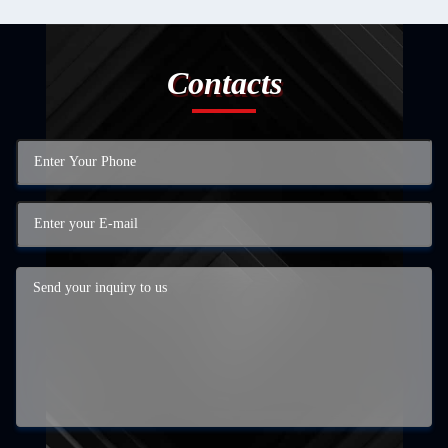
Contacts