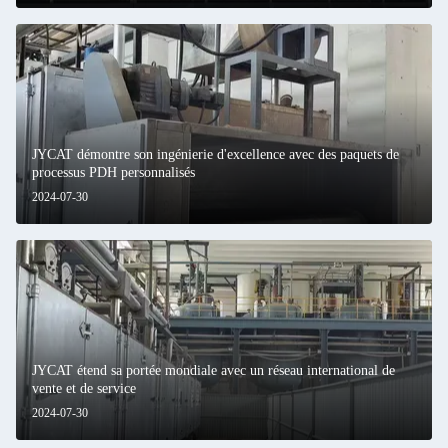
JYCAT démontre son ingénierie d'excellence avec des paquets de
processus PDH personnalisés
2024-07-30
JYCAT étend sa portée mondiale avec un réseau international de
vente et de service
2024-07-30