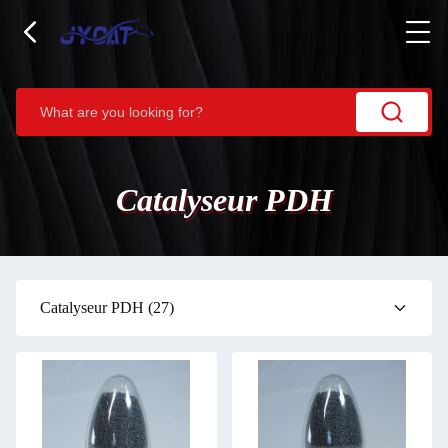
Catalyseur PDH
Catalyseur PDH
(27)