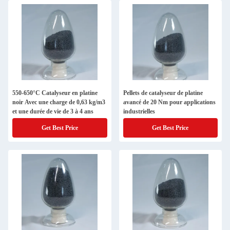
550-650°C Catalyseur en platine
Pellets de catalyseur de platine
noir Avec une charge de 0,63 kg/m3
avancé de 20 Nm pour applications
et une durée de vie de 3 à 4 ans
industrielles
Get Best Price
Get Best Price