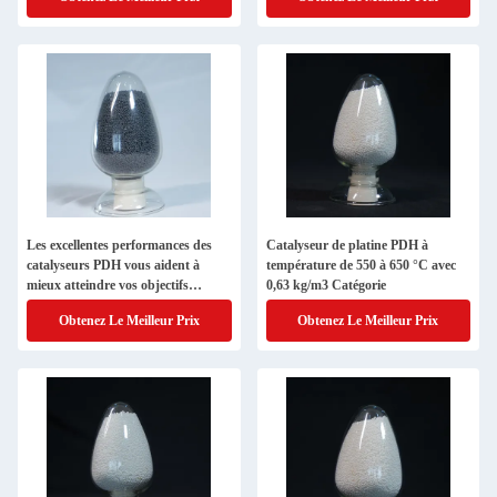
Les excellentes performances des
Catalyseur de platine PDH à
catalyseurs PDH vous aident à
température de 550 à 650 °C avec
mieux atteindre vos objectifs
0,63 kg/m3 Catégorie
industriels.
Obtenez Le Meilleur Prix
Obtenez Le Meilleur Prix