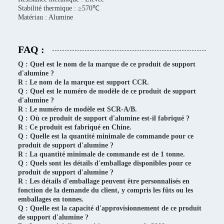
Stabilité thermique : ≥570℃
Matériau : Alumine
FAQ :
Q : Quel est le nom de la marque de ce produit de support
d'alumine ?
R : Le nom de la marque est support CCR.
Q : Quel est le numéro de modèle de ce produit de support
d'alumine ?
R : Le numéro de modèle est SCR-A/B.
Q : Où ce produit de support d'alumine est-il fabriqué ?
R : Ce produit est fabriqué en Chine.
Q : Quelle est la quantité minimale de commande pour ce
produit de support d'alumine ?
R : La quantité minimale de commande est de 1 tonne.
Q : Quels sont les détails d'emballage disponibles pour ce
produit de support d'alumine ?
R : Les détails d'emballage peuvent être personnalisés en
fonction de la demande du client, y compris les fûts ou les
emballages en tonnes.
Q : Quelle est la capacité d'approvisionnement de ce produit
de support d'alumine ?