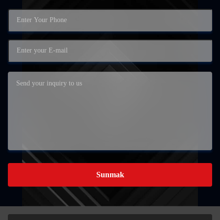
Sunmak