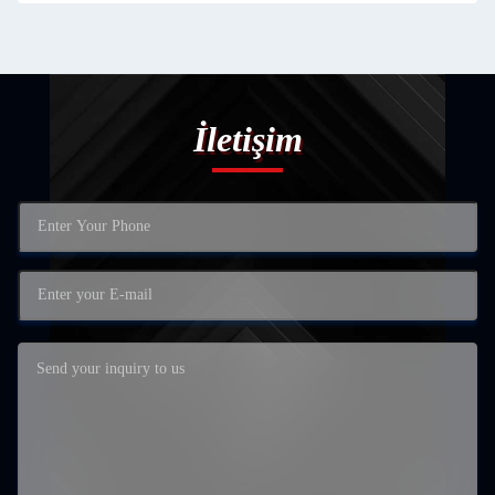
İletişim