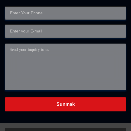
Sunmak