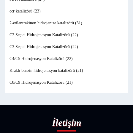
ccr katalizörü
(23)
2-etilantrakinon hidrojenize katalizörü
(31)
C2 Seçici Hidrojenasyon Katalizörü
(22)
C3 Seçici Hidrojenasyon Katalizörü
(22)
C4/C5 Hidrojenasyon Katalizörü
(22)
Kraklı benzin hidrojenasyon katalizörü
(21)
C8/C9 Hidrojenasyon Katalizörü
(21)
İletişim