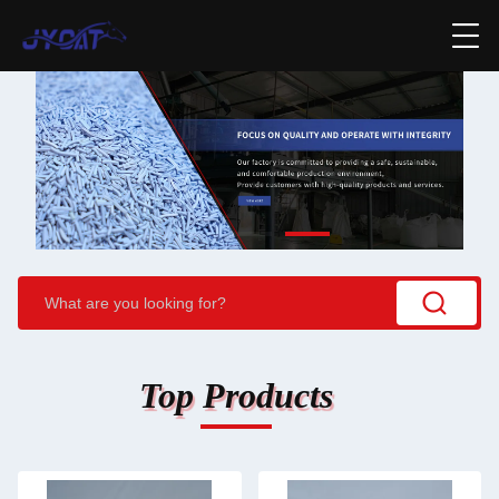
Top Products