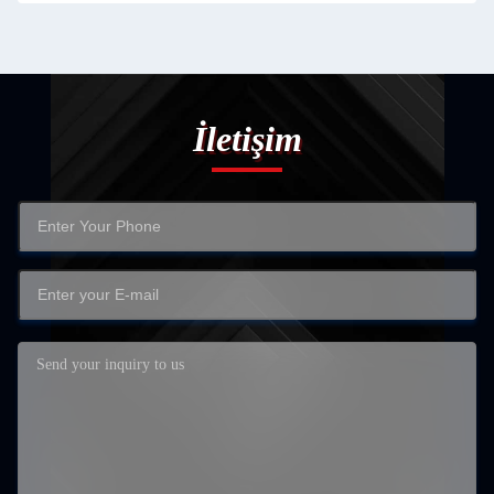
İletişim