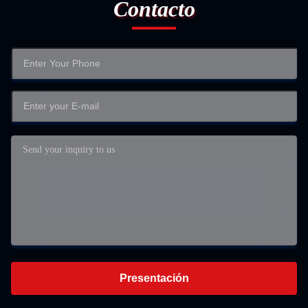
Contacto
Presentación