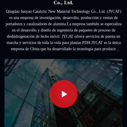
Co., Ltd.
Qingdao Junyao Catalytic New Material Technology Co., Ltd. (JYCAT)
es una empresa de investigación, desarrollo, producción y ventas de
portadores y catalizadores de alumina.La empresa también se especializa
en el desarrollo y diseño de ingeniería de paquetes de proceso de
deshidrogenación de lecho móvil. JYCAT ofrece servicios de puesta en
marcha y servicios de toda la vida para plantas PDH.JYCAT es la única
empresa de China que ha desarrollado la tecnología para producir
portadores esféricos de ...