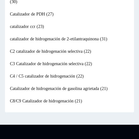
(30)
ue
e
Catalizador de PDH
(27)
na
catalizador ccr
(23)
catalizador de hidrogenación de 2-etilantraquinona
(31)
C2 catalizador de hidrogenación selectiva
(22)
C3 Catalizador de hidrogenación selectiva
(22)
C4 / C5 catalizador de hidrogenación
(22)
Catalizador de hidrogenación de gasolina agrietada
(21)
C8/C9 Catalizador de hidrogenación
(21)