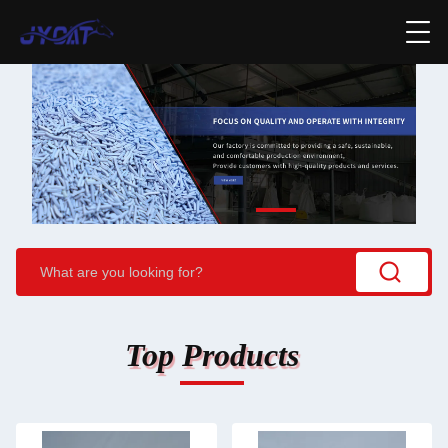
Top Products