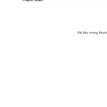
Vật liệu mang Alum