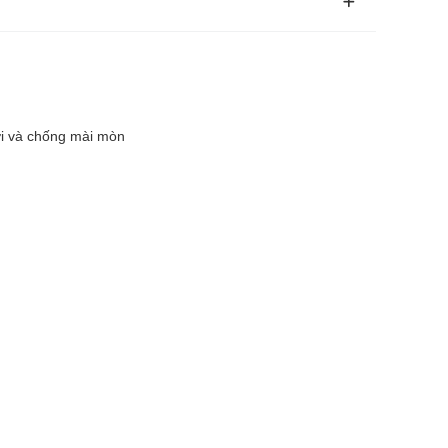
ời và chống mài mòn