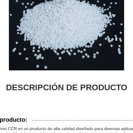
DESCRIPCIÓN DE PRODUCTO
 producto:
inio CCR es un producto de alta calidad diseñado para diversas aplicac