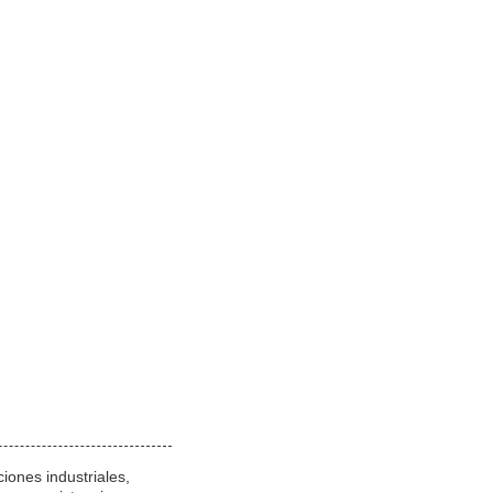
iones industriales,