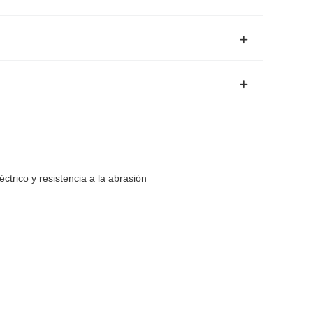
ctrico y resistencia a la abrasión