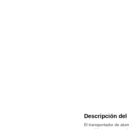
Descripción del
El transportador de alum