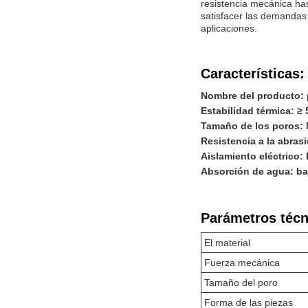
resistencia mecánica has
satisfacer las demandas 
aplicaciones.
Características:
Nombre del producto: 
Estabilidad térmica: ≥
Tamaño de los poros:
Resistencia a la abras
Aislamiento eléctrico:
Absorción de agua: ba
Parámetros técn
El material
Fuerza mecánica
Tamaño del poro
Forma de las piezas