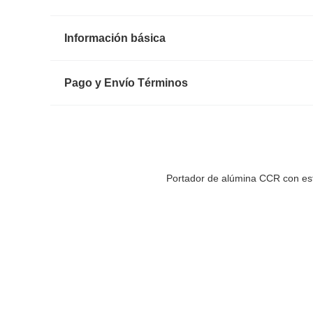
Información básica
Pago y Envío Términos
Portador de alúmina CCR con estab