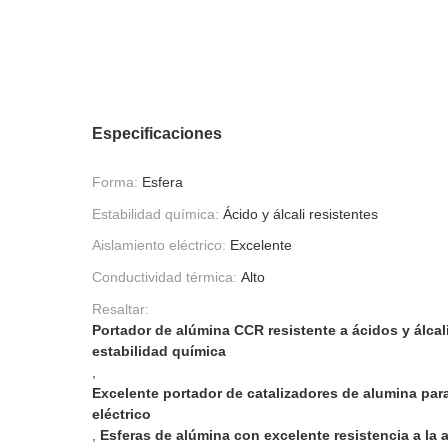
Especificaciones
Forma:
Esfera
Estabilidad química:
Ácido y álcali resistentes
Aislamiento eléctrico:
Excelente
Conductividad térmica:
Alto
Resaltar:
Portador de alúmina CCR resistente a ácidos y álcal
estabilidad química
,
Excelente portador de catalizadores de alumina par
eléctrico
,
Esferas de alúmina con excelente resistencia a la 