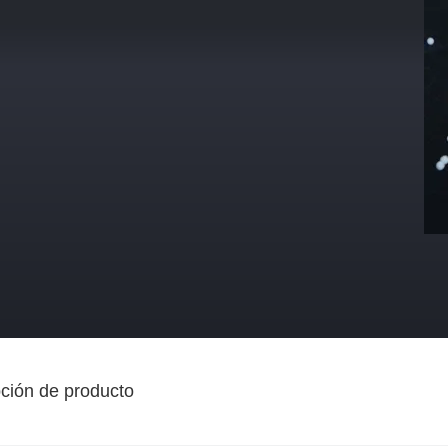
ción de producto