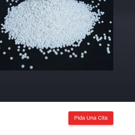
Pida Una Cita