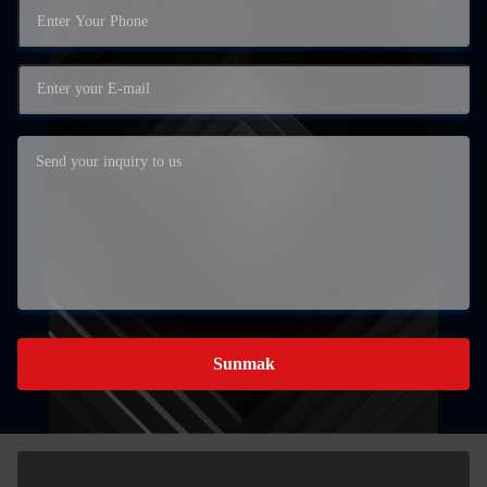
Sunmak