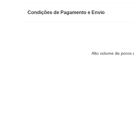
Condições de Pagamento e Envio
Alto volume de poros