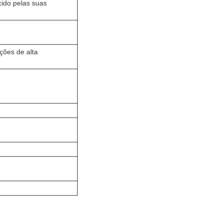
ido pelas suas
ções de alta