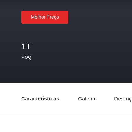
Melhor Preço
1T
MOQ
Características
Galeria
Descriç