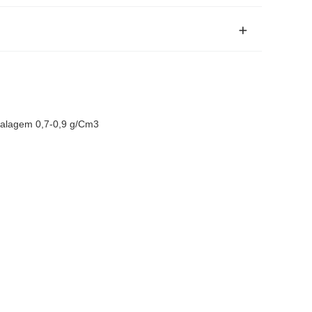
balagem 0,7-0,9 g/Cm3