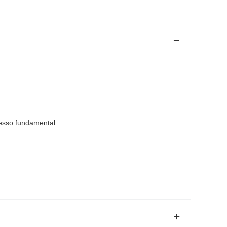
cesso fundamental