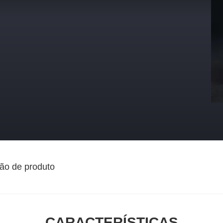
ão de produto
CARACTERÍSTICAS