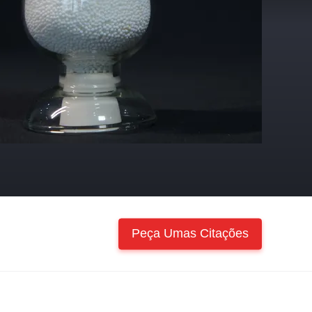
Peça Umas Citações