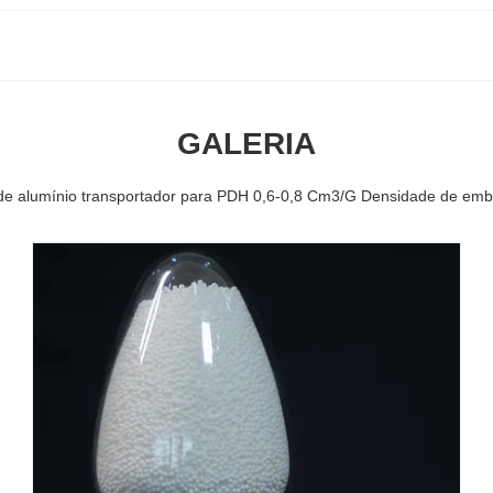
GALERIA
 de alumínio transportador para PDH 0,6-0,8 Cm3/G Densidade de em