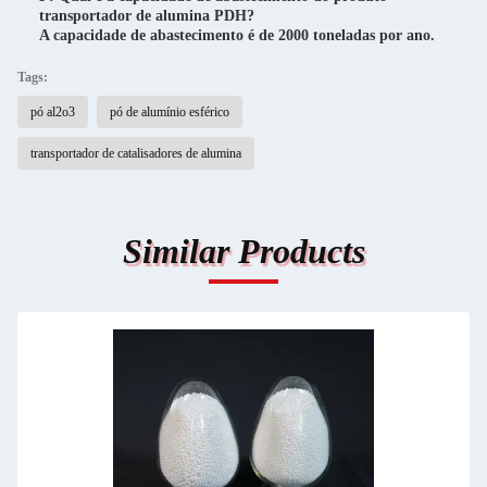
transportador de alumina PDH?
A capacidade de abastecimento é de 2000 toneladas por ano.
Tags:
pó al2o3
pó de alumínio esférico
transportador de catalisadores de alumina
Similar Products