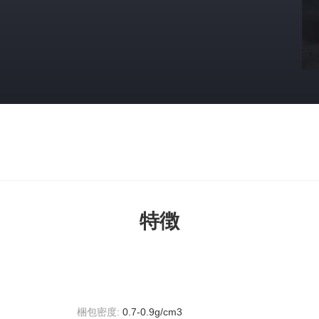
特徴
梱包密度:
0.7-0.9g/cm3