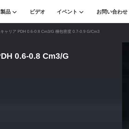
製品
ビデオ
イベント
お問い合わせ
ア PDH 0.6-0.8 Cm3/G 梱包密度 0.7-0.9 G/Cm3
0.6-0.8 Cm3/G