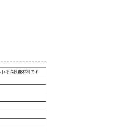
られる高性能材料です.