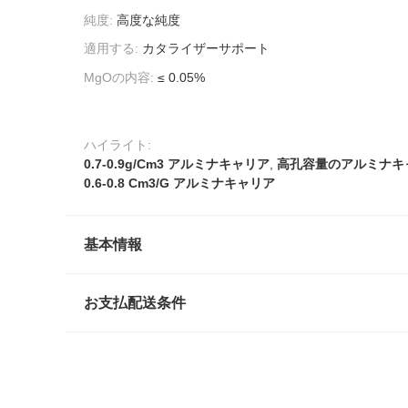
純度:
高度な純度
適用する:
カタライザーサポート
MgOの内容:
≤ 0.05%
ハイライト:
0.7-0.9g/Cm3 アルミナキャリア
,
高孔容量のアルミナキ
0.6-0.8 Cm3/G アルミナキャリア
基本情報
お支払配送条件