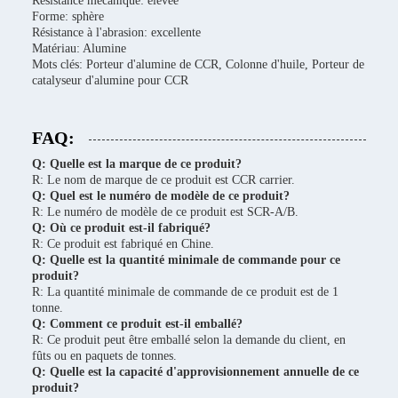
Résistance mécanique: élevée
Forme: sphère
Résistance à l'abrasion: excellente
Matériau: Alumine
Mots clés: Porteur d'alumine de CCR, Colonne d'huile, Porteur de
catalyseur d'alumine pour CCR
FAQ:
Q: Quelle est la marque de ce produit?
R: Le nom de marque de ce produit est CCR carrier.
Q: Quel est le numéro de modèle de ce produit?
R: Le numéro de modèle de ce produit est SCR-A/B.
Q: Où ce produit est-il fabriqué?
R: Ce produit est fabriqué en Chine.
Q: Quelle est la quantité minimale de commande pour ce
produit?
R: La quantité minimale de commande de ce produit est de 1
tonne.
Q: Comment ce produit est-il emballé?
R: Ce produit peut être emballé selon la demande du client, en
fûts ou en paquets de tonnes.
Q: Quelle est la capacité d'approvisionnement annuelle de ce
produit?