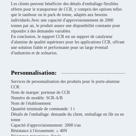
Les clients peuvent bénéficier des détails d'emballage flexibles
offerts pour le transporteur de CCR, y compris des options telles
que le tambour ou le pack de tonne, adaptés aux besoins
individuels.Avec une capacité d'approvisionnement de 2000
tonnes par an, le produit assure une disponibilité constante pour
répondre à des demandes variables.
En conclusion, le support CCR est un support de catalyseur
d'alumine de qualité supérieure pour les applications CCR, offrant
une solution fiable et performante pour un large éventail
d'industries et de scénarios.
Personnalisation:
Services de personnalisation des produits pour le porte-alumine
CCR:
Nom de marque: porteuse de CCR
Numéro de modèle: SCR-A/B
Nom de l'établissement:
Quantité minimale de commande: 1 t
Détails de l'emballage: demande du client, emballage en fût ou en
tonne
Capacité d'approvisionnement: 2000 t/an
Résistance à l'écrasement: ≥ 40N