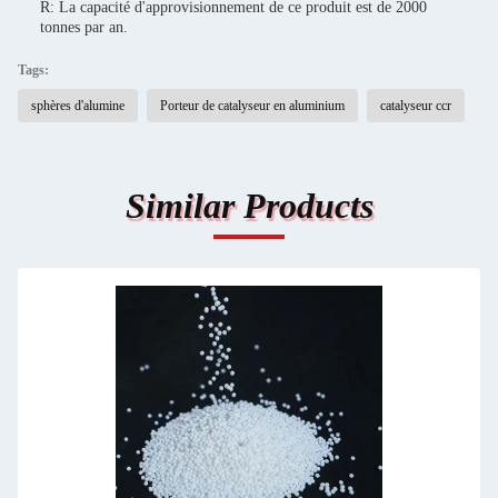
R: La capacité d'approvisionnement de ce produit est de 2000
tonnes par an.
Tags:
sphères d'alumine
Porteur de catalyseur en aluminium
catalyseur ccr
Similar Products