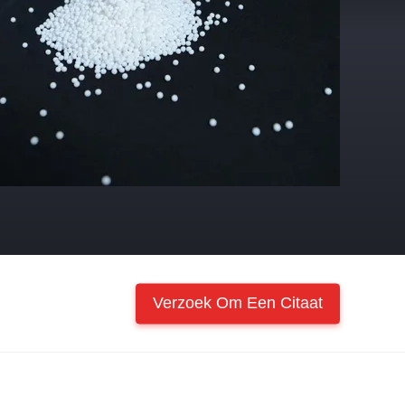
Verzoek Om Een Citaat