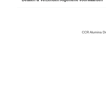
CCR Alumina Dra