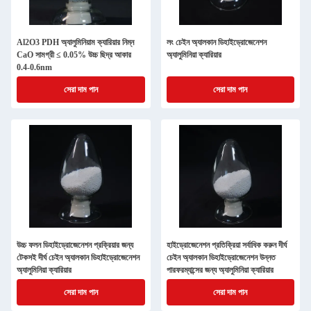
Al2O3 PDH অ্যালুমিনিয়াম ক্যারিয়ার নিম্ন
লং চেইন অ্যালকান ডিহাইড্রোজেনেশন
CaO সামগ্রী ≤ 0.05% উচ্চ ছিদ্র আকার
অ্যালুমিনিয়া ক্যারিয়ার
0.4-0.6nm
সেরা দাম পান
সেরা দাম পান
উচ্চ ফলন ডিহাইড্রোজেনেশন প্রক্রিয়ার জন্য
হাইড্রোজেনেশন প্রতিক্রিয়া সর্বাধিক করুন দীর্ঘ
টেকসই দীর্ঘ চেইন অ্যালকান ডিহাইড্রোজেনেশন
চেইন অ্যালকান ডিহাইড্রোজেনেশন উন্নত
অ্যালুমিনিয়া ক্যারিয়ার
পারফরম্যান্সের জন্য অ্যালুমিনিয়া ক্যারিয়ার
সেরা দাম পান
সেরা দাম পান