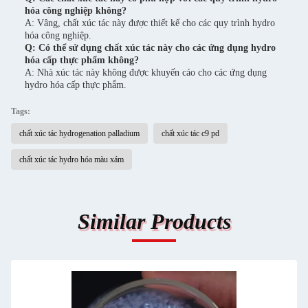
hóa công nghiệp không?
A: Vâng, chất xúc tác này được thiết kế cho các quy trình hydro
hóa công nghiệp.
Q: Có thể sử dụng chất xúc tác này cho các ứng dụng hydro
hóa cấp thực phẩm không?
A: Nhà xúc tác này không được khuyến cáo cho các ứng dụng
hydro hóa cấp thực phẩm.
Tags:
chất xúc tác hydrogenation palladium
chất xúc tác c9 pd
chất xúc tác hydro hóa màu xám
Similar Products