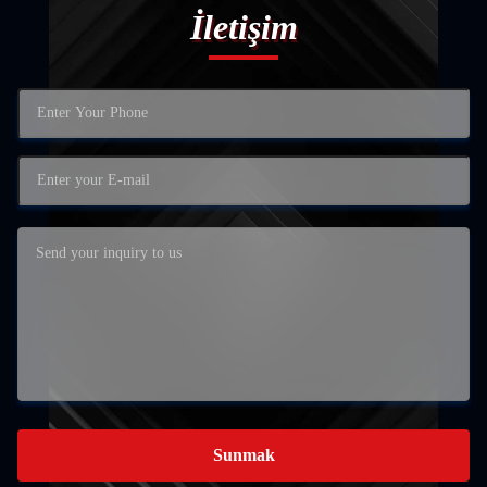
İletişim
Sunmak