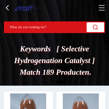
Keywords [ Selective
Hydrogenation Catalyst ]
Match 189 Producten.