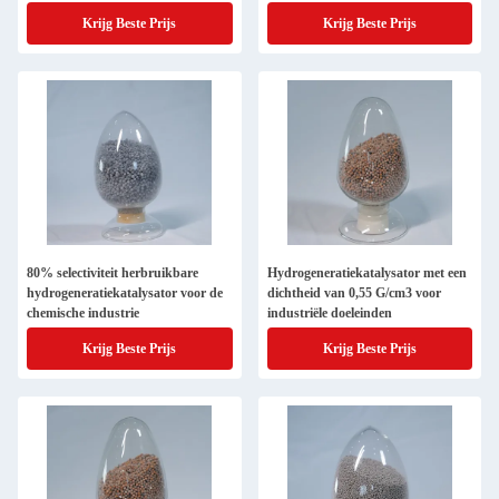
Krijg Beste Prijs
Krijg Beste Prijs
80% selectiviteit herbruikbare
Hydrogeneratiekatalysator met een
hydrogeneratiekatalysator voor de
dichtheid van 0,55 G/cm3 voor
chemische industrie
industriële doeleinden
Krijg Beste Prijs
Krijg Beste Prijs