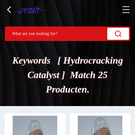
Keywords [ Hydrocracking
Catalyst ] Match 25
Producten.