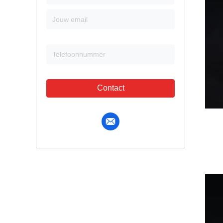
Contact