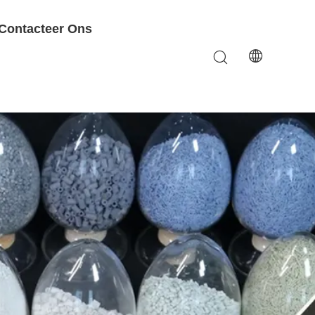
Contacteer Ons