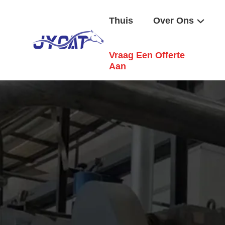
Thuis
Over Ons
Vraag Een Offerte
Aan