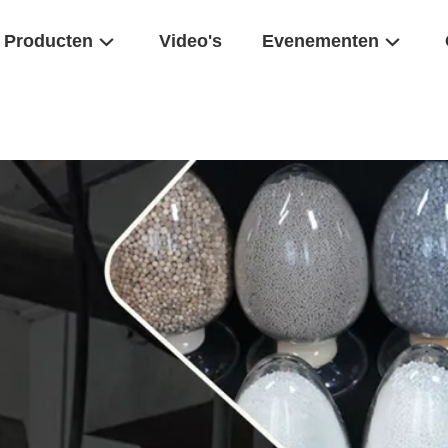
Producten
Video's
Evenementen