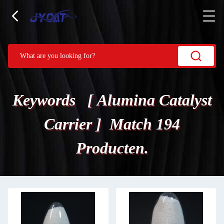
Keywords [ Alumina Catalyst
Carrier ] Match 194
Producten.