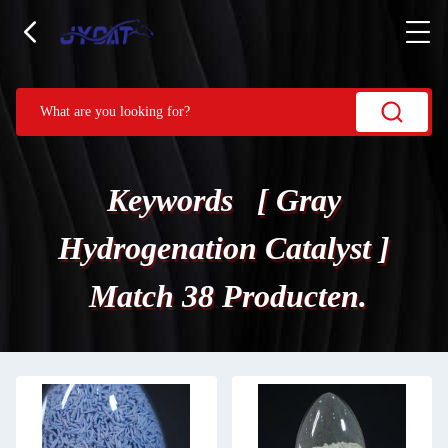
Keywords [ Gray
Hydrogenation Catalyst ]
Match 38 Producten.