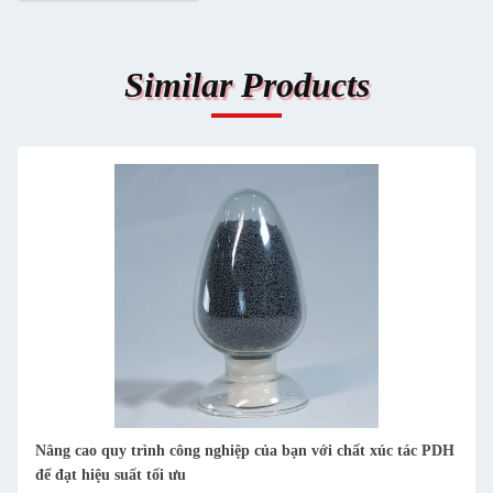
Similar Products
Nâng cao quy trình công nghiệp của bạn với chất xúc tác PDH
để đạt hiệu suất tối ưu