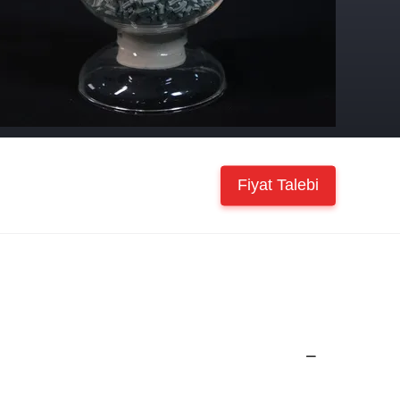
Fiyat Talebi