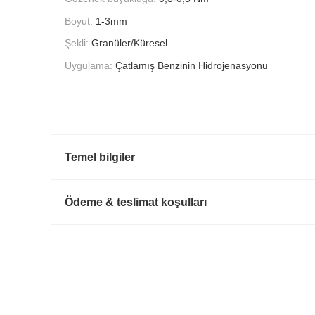
Boyut:
1-3mm
Şekli:
Granüler/Küresel
Uygulama:
Çatlamış Benzinin Hidrojenasyonu
Temel bilgiler
Ödeme & teslimat koşulları