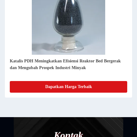
Katalis PDH Meningkatkan Efisiensi Reaktor Bed Bergerak
dan Mengubah Prospek Industri Minyak
Dapatkan Harga Terbaik
Kontak