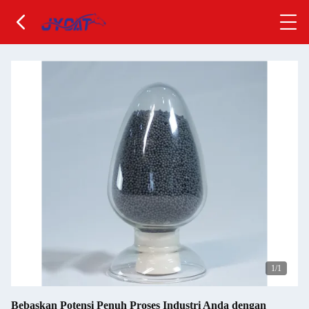
1
/1
Bebaskan Potensi Penuh Proses Industri Anda dengan