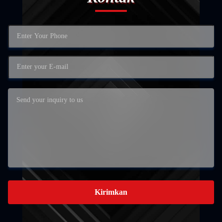
Kirimkan