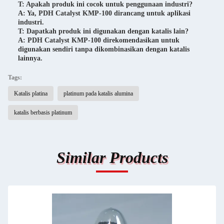
T: Apakah produk ini cocok untuk penggunaan industri?
A: Ya, PDH Catalyst KMP-100 dirancang untuk aplikasi
industri.
T: Dapatkah produk ini digunakan dengan katalis lain?
A: PDH Catalyst KMP-100 direkomendasikan untuk
digunakan sendiri tanpa dikombinasikan dengan katalis
lainnya.
Tags:
Katalis platina
platinum pada katalis alumina
katalis berbasis platinum
Similar Products