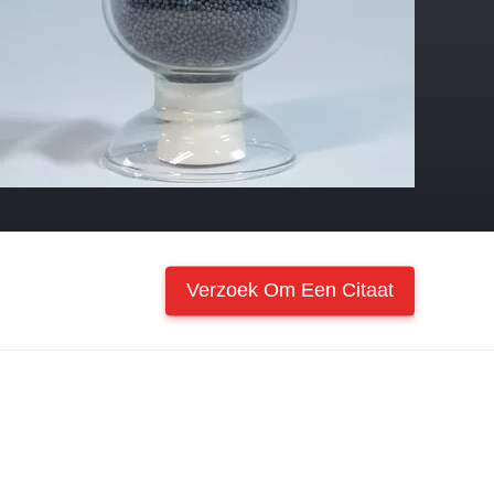
Verzoek Om Een Citaat