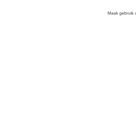
Maak gebruik v