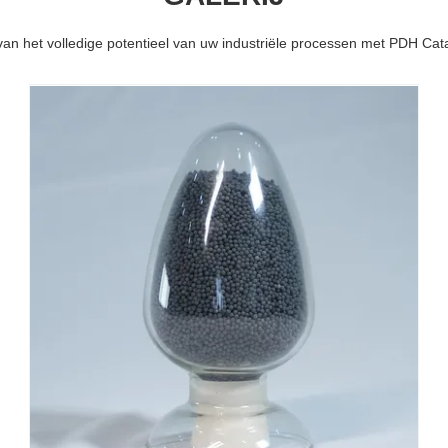
an het volledige potentieel van uw industriële processen met PDH Cat