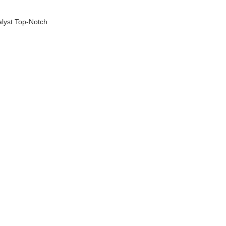
alyst Top-Notch