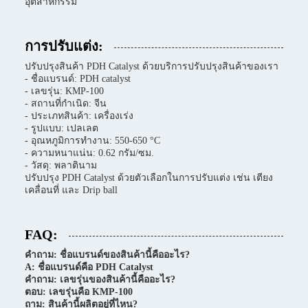
อุตสาหกรรม
การปรับแต่ง:
ปรับปรุงสินค้า PDH Catalyst ด้วยบริการปรับปรุงสินค้าของเรา
- ชื่อแบรนด์: PDH catalyst
- เลขรุ่น: KMP-100
- สถานที่กําเนิด: จีน
- ประเภทสินค้า: เครื่องเร่ง
- รูปแบบ: เปลเลต
- อุณหภูมิการทํางาน: 550-650 °C
- ความหนาแน่น: 0.62 กรัม/ซม.
- วัสดุ: พลาตินาม
ปรับปรุง PDH Catalyst ด้วยตัวเลือกในการปรับแต่ง เช่น เตียง
เคลื่อนที่ และ Drip ball
FAQ:
คําถาม: ชื่อแบรนด์ของสินค้านี้คืออะไร?
A: ชื่อแบรนด์คือ PDH Catalyst
คําถาม: เลขรุ่นของสินค้านี้คืออะไร?
ตอบ: เลขรุ่นคือ KMP-100
ถาม: สินค้านี้ผลิตอยู่ที่ไหน?