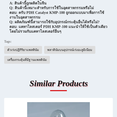
A: สินค้านี้ถูกผลิตในจีน
Q: สินค้านี้เหมาะสําหรับการใช้ในอุตสาหกรรมหรือไม่
ตอบ: ครับ PDH Catalyst KMP-100 ถูกออกแบบมาเพื่อการใช้
งานในอุตสาหกรรม
Q: ผลิตภัณฑ์นี้สามารถใช้กับอุปกรณ์กระตุ้นอื่นได้หรือไม่?
ตอบ: แคทาไลสเตอร์ PDH KMP-100 แนะนําให้ใช้เป็นตัวเดียว
โดยไม่รวมกับแคทาไลสเตอร์อื่นๆ
Tags:
ตัวเร่งปฏิกิริยาแพลทินัม
พลาตินัมบนอุปกรณ์เร่งอะลูมิเนียม
เครื่องกระตุ้นที่มีฐานแพลตินัม
Similar Products