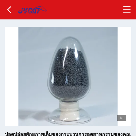
1
/1
ปลดปล่อยศักยภาพเต็มของกระบวนการอุตสาหกรรมของคุณ