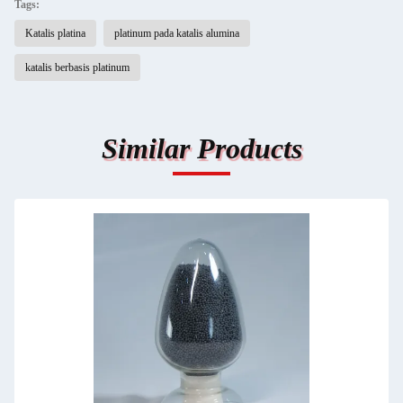
Tags:
Katalis platina
platinum pada katalis alumina
katalis berbasis platinum
Similar Products