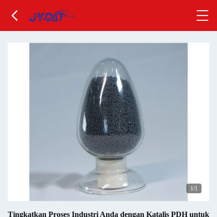
1
/1
Tingkatkan Proses Industri Anda dengan Katalis PDH untuk