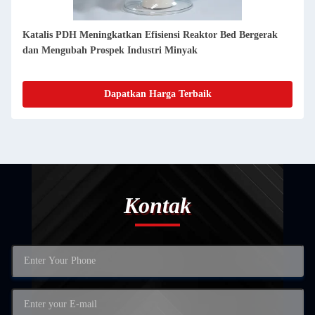
Katalis PDH Meningkatkan Efisiensi Reaktor Bed Bergerak
dan Mengubah Prospek Industri Minyak
Dapatkan Harga Terbaik
Kontak