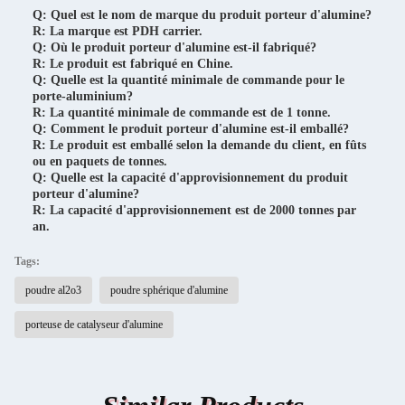
Q: Quel est le nom de marque du produit porteur d'alumine?
R: La marque est PDH carrier.
Q: Où le produit porteur d'alumine est-il fabriqué?
R: Le produit est fabriqué en Chine.
Q: Quelle est la quantité minimale de commande pour le
porte-aluminium?
R: La quantité minimale de commande est de 1 tonne.
Q: Comment le produit porteur d'alumine est-il emballé?
R: Le produit est emballé selon la demande du client, en fûts
ou en paquets de tonnes.
Q: Quelle est la capacité d'approvisionnement du produit
porteur d'alumine?
R: La capacité d'approvisionnement est de 2000 tonnes par
an.
Tags:
poudre al2o3
poudre sphérique d'alumine
porteuse de catalyseur d'alumine