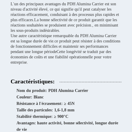
L'un des principaux avantages du PDH Alumina Carrier est son
niveau d'activité élevé, ce qui signifie qu'il peut catalyser les
réactions efficacement, conduisant à des processus plus rapides et
plus efficaces.La bonne sélectivité de ce produit garantit que les
réactions souhaitées se produisent avec précision., en minimisant
les sous-produits indésirables.
Une autre caractéristique remarquable du PDH Alumina Carrier
est sa longue durée de vie.ce produit peut résister à des conditions
de fonctionnement difficiles et maintenir ses performances
pendant une longue périodeCette longévité se traduit par des
économies de coûts et une fiabilité opérationnelle pour votre
entreprise.
Caractéristiques:
Nom du produit: PDH Alumina Carrier
Couleur: Blanc
Résistance à l'écrasement: ≥ 45N
Taille des particules: 1,6-1,8 mm
Stabilité thermique: ≥ 900°C
Avantages: haute activité, bonne sélectivité, longue durée
de vie