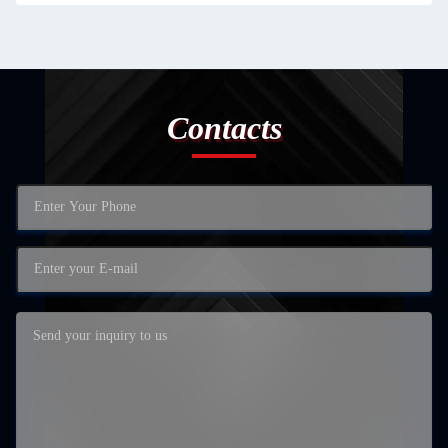
Contacts