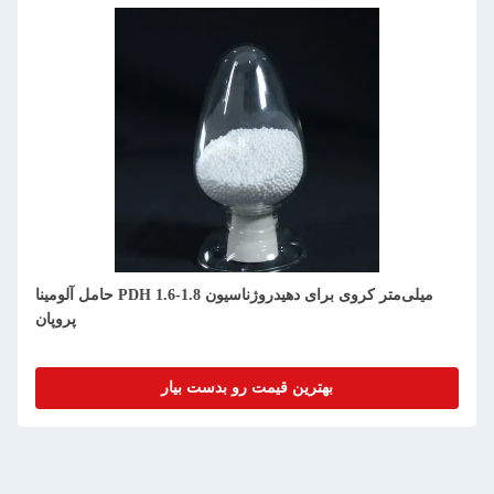
حامل آلومینا PDH 1.6-1.8 میلی‌متر کروی برای دهیدروژناسیون
پروپان
بهترین قیمت رو بدست بیار