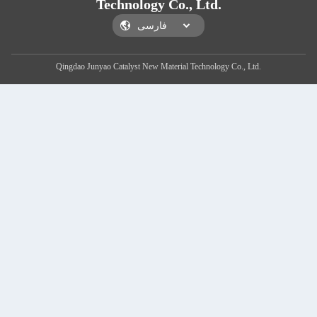
Technology Co., Ltd.
Qingdao Junyao Catalyst New Material Technology Co., Ltd.