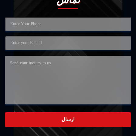
تماس
ارسال