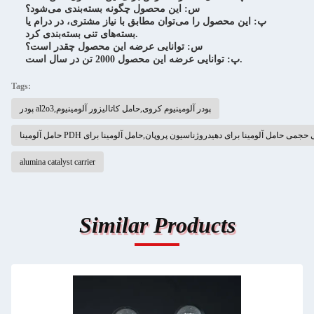
س: این محصول چگونه بسته‌بندی می‌شود؟
پ: این محصول را می‌توان مطابق با نیاز مشتری، در درام یا
بسته‌های تنی بسته‌بندی کرد.
س: توانایی عرضه این محصول چقدر است؟
پ: توانایی عرضه این محصول 2000 تن در سال است.
Tags:
پودر al2o3,پودر آلومینیوم کروی,حامل کاتالیزور آلومینیوم
alumina catalyst carrier
Similar Products