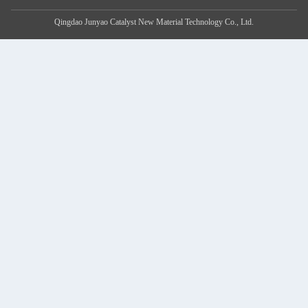
Qingdao Junyao Catalyst New Material Technology Co., Ltd.