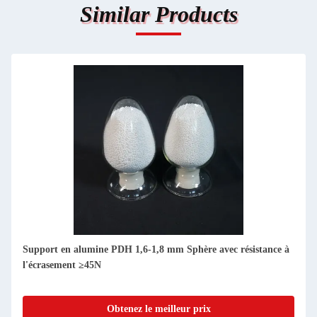
Similar Products
Support en alumine PDH 1,6-1,8 mm Sphère avec résistance à
l'écrasement ≥45N
Obtenez le meilleur prix