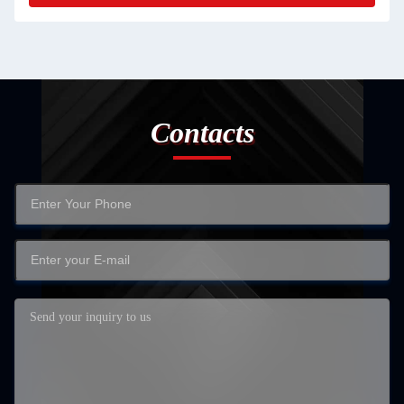
Contacts