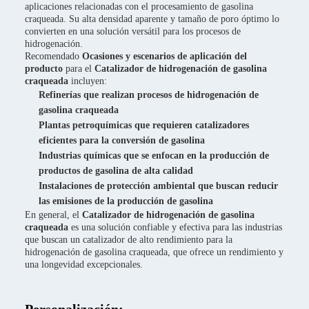
aplicaciones relacionadas con el procesamiento de gasolina
craqueada. Su alta densidad aparente y tamaño de poro óptimo lo
convierten en una solución versátil para los procesos de
hidrogenación.
Recomendado
Ocasiones y escenarios de aplicación del
producto
para el
Catalizador de hidrogenación de gasolina
craqueada
incluyen:
Refinerías que realizan procesos de hidrogenación de
gasolina craqueada
Plantas petroquímicas que requieren catalizadores
eficientes para la conversión de gasolina
Industrias químicas que se enfocan en la producción de
productos de gasolina de alta calidad
Instalaciones de protección ambiental que buscan reducir
las emisiones de la producción de gasolina
En general, el
Catalizador de hidrogenación de gasolina
craqueada
es una solución confiable y efectiva para las industrias
que buscan un catalizador de alto rendimiento para la
hidrogenación de gasolina craqueada, que ofrece un rendimiento y
una longevidad excepcionales.