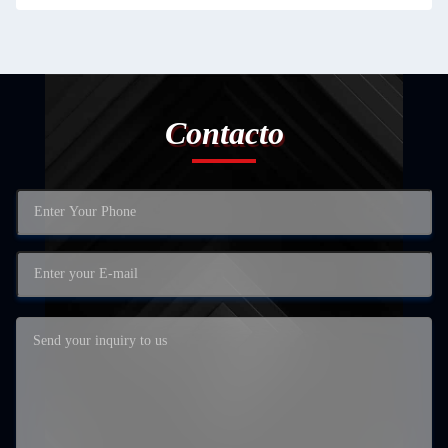
Contacto