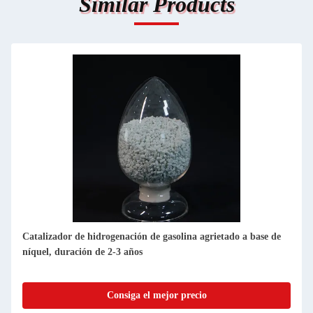
Similar Products
Catalizador de hidrogenación de gasolina agrietado a base de
níquel, duración de 2-3 años
Consiga el mejor precio