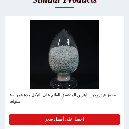
محفز هيدروجين البنزين المتشقق القائم على النيكل مدة عمر 2-3
سنوات
احصل على أفضل سعر