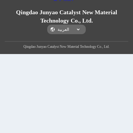
Qingdao Junyao Catalyst New Material
Technology Co., Ltd.
Qingdao Junyao Catalyst New Material Technology Co., Ltd.