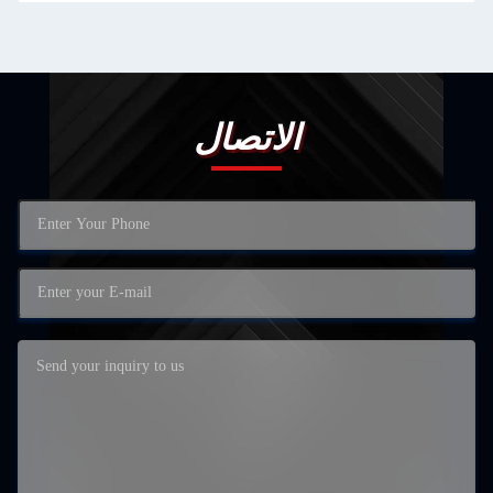
الاتصال