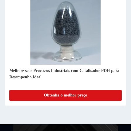
Melhore seus Processos Industriais com Catalisador PDH para
Desempenho Ideal
Obtenha o melhor preço