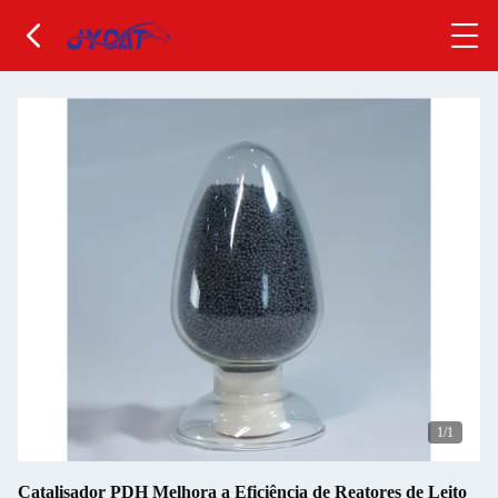
1
/1
Catalisador PDH Melhora a Eficiência de Reatores de Leito