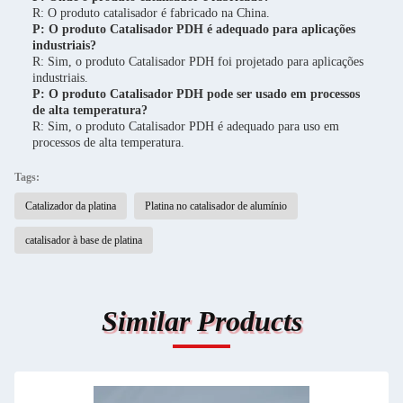
R: O produto catalisador é fabricado na China.
P: O produto Catalisador PDH é adequado para aplicações
industriais?
R: Sim, o produto Catalisador PDH foi projetado para aplicações
industriais.
P: O produto Catalisador PDH pode ser usado em processos
de alta temperatura?
R: Sim, o produto Catalisador PDH é adequado para uso em
processos de alta temperatura.
Tags:
Catalizador da platina
Platina no catalisador de alumínio
catalisador à base de platina
Similar Products