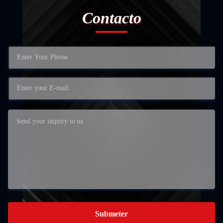
Contacto
Submeter