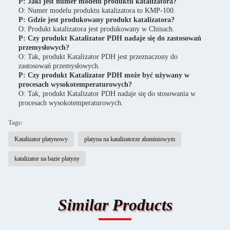
P: Jaki jest numer modelu produktu katalizatora?
O: Numer modelu produktu katalizatora to KMP-100.
P: Gdzie jest produkowany produkt katalizatora?
O: Produkt katalizatora jest produkowany w Chinach.
P: Czy produkt Katalizator PDH nadaje się do zastosowań
przemysłowych?
O: Tak, produkt Katalizator PDH jest przeznaczony do
zastosowań przemysłowych.
P: Czy produkt Katalizator PDH może być używany w
procesach wysokotemperaturowych?
O: Tak, produkt Katalizator PDH nadaje się do stosowania w
procesach wysokotemperaturowych.
Tags:
Katalizator platynowy
platyna na katalizatorze aluminiowym
katalizator na bazie platyny
Similar Products