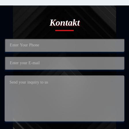
Kontakt