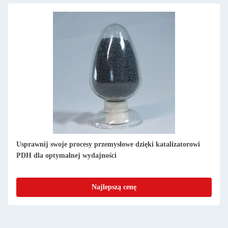
Usprawnij swoje procesy przemysłowe dzięki katalizatorowi
PDH dla optymalnej wydajności
Najlepszą cenę