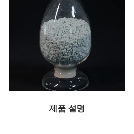
제품 설명