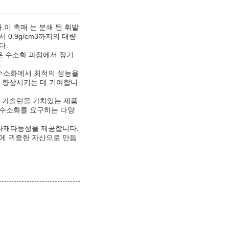
이 촉매 는 분쇄 된 휘발
 0.9g/cm3까지의 대량
다.
것은 수소화 과정에서 장기
.
 수소화에서 최적의 성능을
 향상시키는 데 기여합니
된 가솔린을 가치있는 제품
 수소화를 요구하는 다양
 다재다능성을 제공합니다.
업에 귀중한 자산으로 만듭