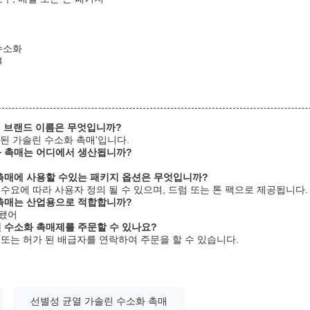
수소화
3
의 브랜드 이름은 무엇입니까?
 된 가솔린 수소화 촉매'입니다.
소화 촉매는 어디에서 생산됩니까?
화 촉매에 사용할 수있는 패키지 옵션은 무엇입니까?
 수요에 따라 사용자 정의 될 수 있으며, 드럼 또는 톤 팩으로 제공됩니다.
화 촉매는 산업용으로 적합합니까?
계됐어
린 수소화 촉매제를 주문할 수 있나요?
 또는 허가 된 배급자를 연락하여 주문을 할 수 있습니다.
선별성 균열 가솔린 수소화 촉매