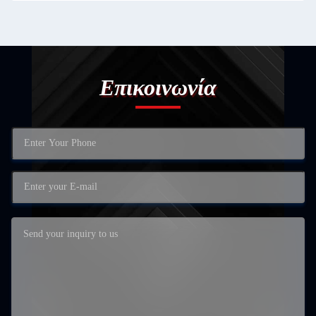
Επικοινωνία