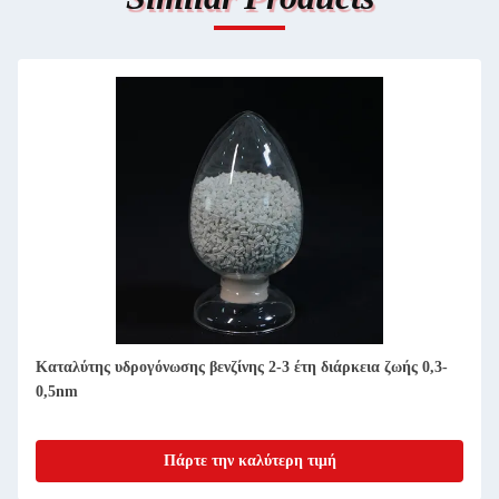
Καταλύτης υδρογόνωσης βενζίνης 2-3 έτη διάρκεια ζωής 0,3-
0,5nm
Πάρτε την καλύτερη τιμή