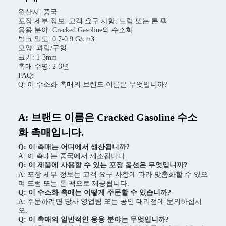
원산지: 중국
포장 세부 정보: 고객 요구 사항, 드럼 또는 톤 팩
응용 분야: Cracked Gasoline의 수소화
벌크 밀도: 0.7-0.9 G/cm3
모양: 과립/구형
크기: 1-3mm
촉매 수명: 2-3년
FAQ:
Q: 이 수소화 촉매의 브랜드 이름은 무엇입니까?
A: 브랜드 이름은 Cracked Gasoline 수소
화 촉매입니다.
Q: 이 촉매는 어디에서 생산됩니까?
A: 이 촉매는 중국에서 제조됩니다.
Q: 이 제품에 사용할 수 있는 포장 옵션은 무엇입니까?
A: 포장 세부 정보는 고객 요구 사항에 따라 맞춤화할 수 있으
며 드럼 또는 톤 팩으로 제공됩니다.
Q: 이 수소화 촉매는 어떻게 주문할 수 있습니까?
A: 주문하려면 당사 영업팀 또는 공인 대리점에 문의하십시
오.
Q: 이 촉매의 일반적인 응용 분야는 무엇입니까?