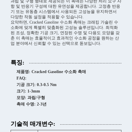
과립 및 구형 형태로 제공되는 이 촉매는 다양한 처리 요구 사
항 및 반응기 구성에 대한 유연성을 제공합니다. 고정층 반응
기 또는 유동층 시스템에서 사용되든 고성능을 유지하면서
다양한 작동 설정을 적용할 수 있습니다.
요약하면, Cracked Gasoline 수소화 촉매는 크래킹 가솔린 수
소화에 맞게 특별히 맞춤화된 고성능 솔루션입니다. 최적화
된 조성, 정확한 기공 크기, 연장된 수명 및 다용도 모양을 갖
춘 이 촉매는 효율적이고 효과적인 수소화 공정을 원하는 산
업 분야에서 신뢰할 수 있는 선택으로 돋보입니다.
특징:
제품명: Cracked Gasoline 수소화 촉매
FAQ:
기공 크기: 0.3-0.5 Nm
크기: 1-3mm
모양: 과립/구형
촉매 수명: 2-3년
기술적 매개변수: