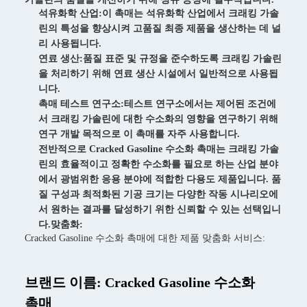
석유화학 산업:
이 촉매는 석유화학 산업에서 크래킹 가솔
린의 특성을 향상시켜 고품질 최종 제품을 생산하는 데 널
리 사용됩니다.
연료 생산:
품질 표준 및 규정을 준수하도록 크래킹 가솔린
을 처리하기 위해 연료 생산 시설에서 일반적으로 사용됩
니다.
촉매 테스트 연구소:
테스트 연구소에서는 제어된 조건에
서 크래킹 가솔린에 대한 수소화의 영향을 연구하기 위해
연구 개발 목적으로 이 촉매를 자주 사용합니다.
전반적으로 Cracked Gasoline 수소화 촉매는 크래킹 가솔
린의 효율적이고 정확한 수소화를 필요로 하는 산업 분야
에서 광범위한 응용 분야에 적합한 다용도 제품입니다. 품
질 구성과 최적화된 기공 크기는 다양한 작동 시나리오에
서 원하는 결과를 달성하기 위한 신뢰할 수 있는 선택입니
다.
맞춤화:
Cracked Gasoline 수소화 촉매에 대한 제품 맞춤화 서비스:
브랜드 이름: Cracked Gasoline 수소화
촉매