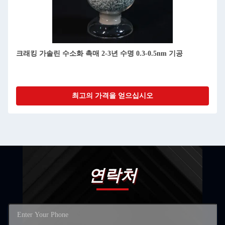
크래킹 가솔린 수소화 촉매 2-3년 수명 0.3-0.5nm 기공
최고의 가격을 얻으십시오
연락처