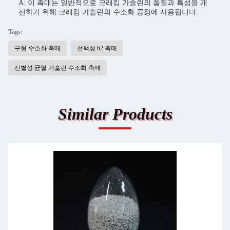
A: 이 촉매는 일반적으로 크래킹 가솔린의 품질과 특성을 개
선하기 위해 크래킹 가솔린의 수소화 공정에 사용됩니다.
Tags:
구형 수소화 촉매
선택성 h2 촉매
선별성 균열 가솔린 수소화 촉매
Similar Products