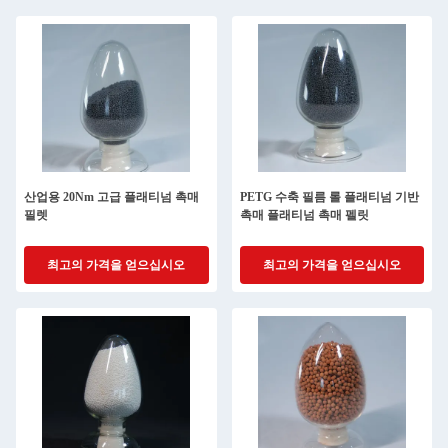
산업용 20Nm 고급 플래티넘 촉매
PETG 수축 필름 롤 플래티넘 기반
필렛
촉매 플래티넘 촉매 펠릿
최고의 가격을 얻으십시오
최고의 가격을 얻으십시오