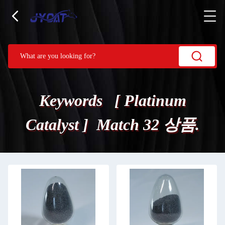
Keywords [ Platinum
Catalyst ] Match 32 상품.