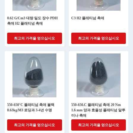
0.62 G/Cm3 대량 밀도 장수 PDH
C3 H2 플래티넘 촉매
촉매 H2 플래티넘 촉매
최고의 가격을 얻으십시오
최고의 가격을 얻으십시오
550-650°C 플래티넘 촉매 블랙
550-650.C 플래티넘 촉매 20 Nm
0.63kg/M3 로딩과 3-4년 수명
1.6 mm 양과 효율성 플래티넘 알루
미나 촉매
최고의 가격을 얻으십시오
최고의 가격을 얻으십시오