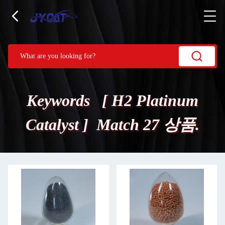
Keywords [ H2 Platinum
Catalyst ] Match 27 상품.