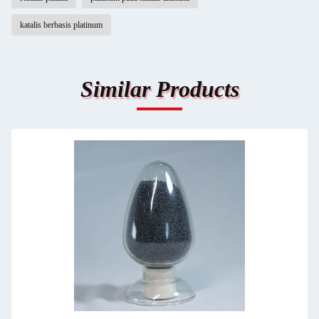
katalis berbasis platinum
Similar Products