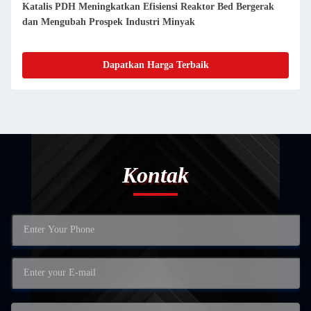
Katalis PDH Meningkatkan Efisiensi Reaktor Bed Bergerak
dan Mengubah Prospek Industri Minyak
Dapatkan Harga Terbaik
Kontak